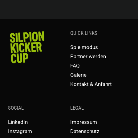
QUICK LINKS
Spielmodus
Partner werden
FAQ
Galerie
Kontakt & Anfahrt
SOCIAL
LEGAL
LinkedIn
Impressum
Instagram
Datenschutz