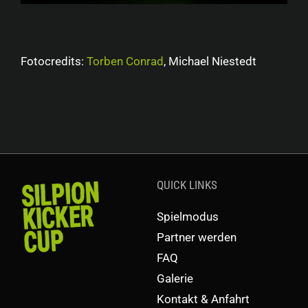
Fotocredits:
Torben Conrad
, Michael Niestedt
QUICK LINKS
Spielmodus
Partner werden
FAQ
Galerie
Kontakt & Anfahrt