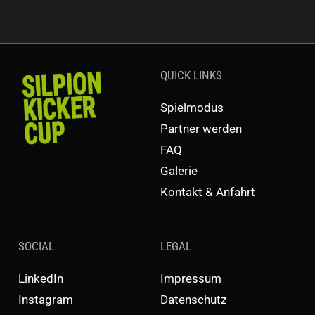
QUICK LINKS
Spielmodus
Partner werden
FAQ
Galerie
Kontakt & Anfahrt
SOCIAL
LEGAL
LinkedIn
Impressum
Instagram
Datenschutz