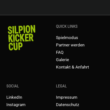
QUICK LINKS
Spielmodus
Partner werden
FAQ
Galerie
Kontakt & Anfahrt
SOCIAL
LEGAL
LinkedIn
Impressum
Instagram
Datenschutz