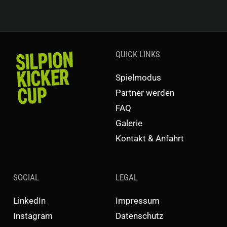
QUICK LINKS
Spielmodus
Partner werden
FAQ
Galerie
Kontakt & Anfahrt
SOCIAL
LEGAL
LinkedIn
Impressum
Instagram
Datenschutz