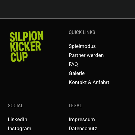
QUICK LINKS
Spielmodus
Partner werden
FAQ
Galerie
Kontakt & Anfahrt
SOCIAL
LEGAL
LinkedIn
Impressum
Instagram
Datenschutz