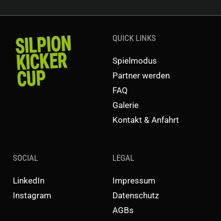
QUICK LINKS
Spielmodus
Partner werden
FAQ
Galerie
Kontakt & Anfahrt
SOCIAL
LEGAL
LinkedIn
Impressum
Instagram
Datenschutz
AGBs