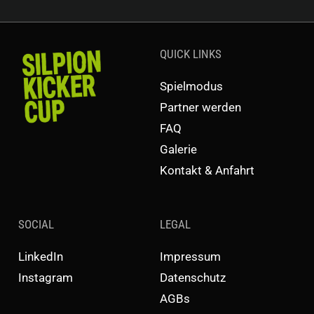
QUICK LINKS
Spielmodus
Partner werden
FAQ
Galerie
Kontakt & Anfahrt
SOCIAL
LEGAL
LinkedIn
Impressum
Instagram
Datenschutz
AGBs