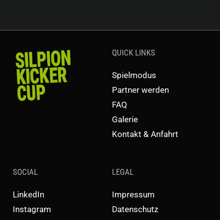
QUICK LINKS
Spielmodus
Partner werden
FAQ
Galerie
Kontakt & Anfahrt
SOCIAL
LEGAL
LinkedIn
Impressum
Instagram
Datenschutz