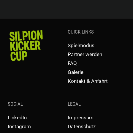
QUICK LINKS
Spielmodus
Partner werden
FAQ
Galerie
Kontakt & Anfahrt
SOCIAL
LEGAL
LinkedIn
Impressum
Instagram
Datenschutz