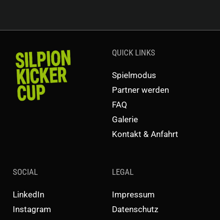
QUICK LINKS
Spielmodus
Partner werden
FAQ
Galerie
Kontakt & Anfahrt
SOCIAL
LEGAL
LinkedIn
Impressum
Instagram
Datenschutz