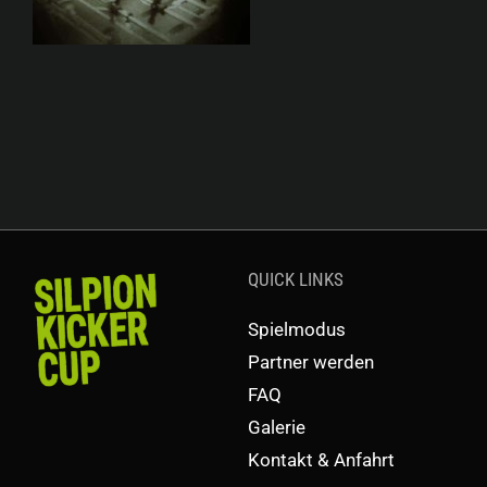
QUICK LINKS
Spielmodus
Partner werden
FAQ
Galerie
Kontakt & Anfahrt