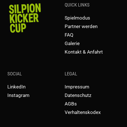
QUICK LINKS
Spielmodus
Partner werden
FAQ
Galerie
Kontakt & Anfahrt
SOCIAL
LEGAL
LinkedIn
Impressum
Instagram
Datenschutz
AGBs
Verhaltenskodex