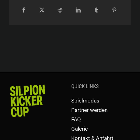
QUICK LINKS
Spielmodus
Partner werden
FAQ
Galerie
Kontakt & Anfahrt