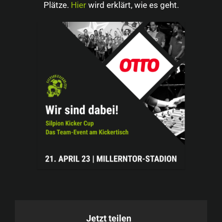
Plätze.
Hier
wird erklärt, wie es geht.
Jetzt teilen