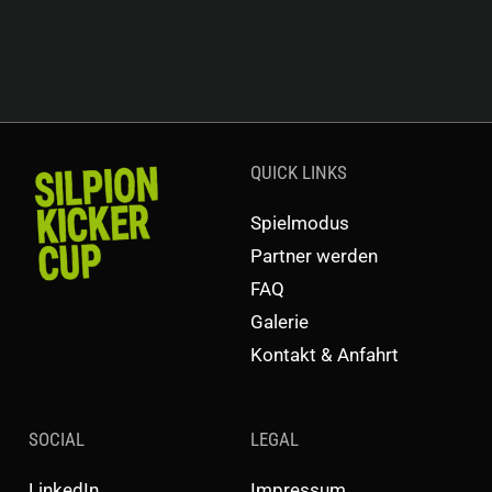
QUICK LINKS
Spielmodus
Partner werden
FAQ
Galerie
Kontakt & Anfahrt
SOCIAL
LEGAL
LinkedIn
Impressum