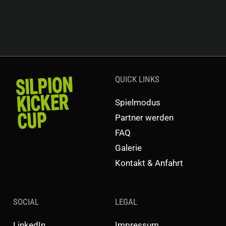
QUICK LINKS
Spielmodus
Partner werden
FAQ
Galerie
Kontakt & Anfahrt
SOCIAL
LEGAL
LinkedIn
Impressum