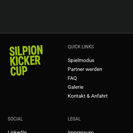
QUICK LINKS
Spielmodus
Partner werden
FAQ
Galerie
Kontakt & Anfahrt
SOCIAL
LEGAL
LinkedIn
Impressum