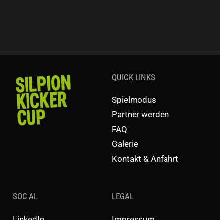
QUICK LINKS
Spielmodus
Partner werden
FAQ
Galerie
Kontakt & Anfahrt
SOCIAL
LEGAL
LinkedIn
Impressum