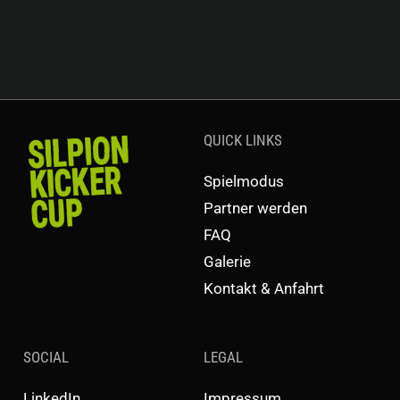
QUICK LINKS
Spielmodus
Partner werden
FAQ
Galerie
Kontakt & Anfahrt
SOCIAL
LEGAL
LinkedIn
Impressum