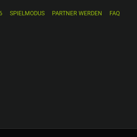
6
SPIELMODUS
PARTNER WERDEN
FAQ