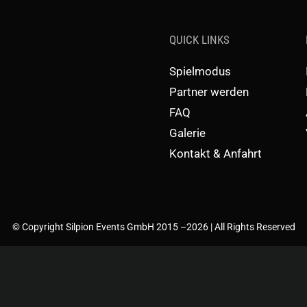
QUICK LINKS
Spielmodus
Partner werden
FAQ
Galerie
Kontakt & Anfahrt
© Copyright Silpion Events GmbH 2015 –
2026 | All Rights Reserved