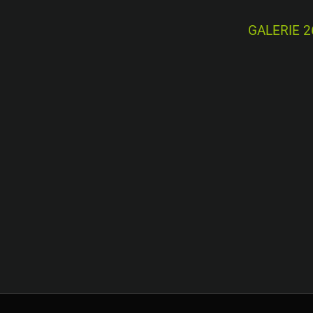
GALERIE 2