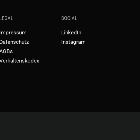
LEGAL
SOCIAL
Impressum
LinkedIn
Datenschutz
Instagram
AGBs
Verhaltenskodex