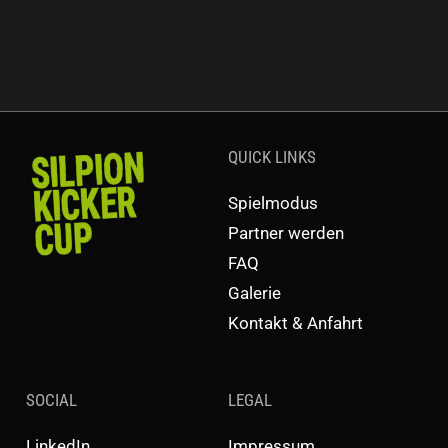
QUICK LINKS
Spielmodus
Partner werden
FAQ
Galerie
Kontakt & Anfahrt
SOCIAL
LEGAL
LinkedIn
Impressum