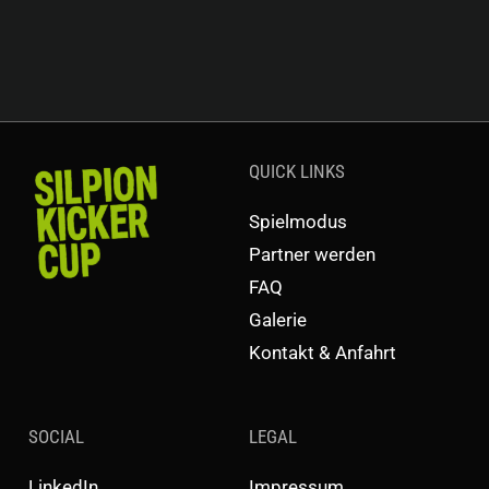
QUICK LINKS
Spielmodus
Partner werden
FAQ
Galerie
Kontakt & Anfahrt
SOCIAL
LEGAL
LinkedIn
Impressum