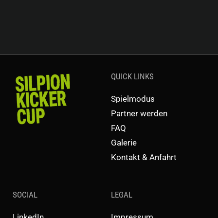
QUICK LINKS
Spielmodus
Partner werden
FAQ
Galerie
Kontakt & Anfahrt
SOCIAL
LEGAL
LinkedIn
Impressum