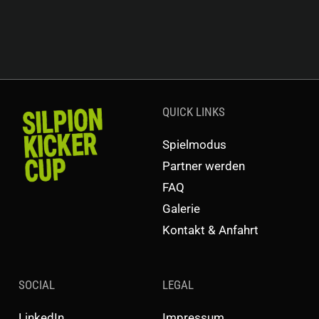
QUICK LINKS
Spielmodus
Partner werden
FAQ
Galerie
Kontakt & Anfahrt
SOCIAL
LEGAL
LinkedIn
Impressum