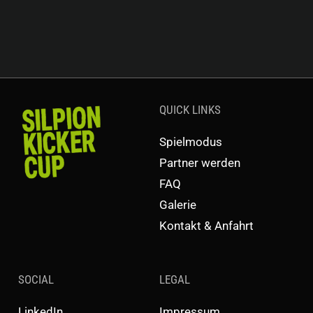
QUICK LINKS
Spielmodus
Partner werden
FAQ
Galerie
Kontakt & Anfahrt
SOCIAL
LEGAL
LinkedIn
Impressum