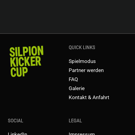
QUICK LINKS
Spielmodus
Partner werden
FAQ
Galerie
Kontakt & Anfahrt
SOCIAL
LEGAL
LinkedIn
Impressum