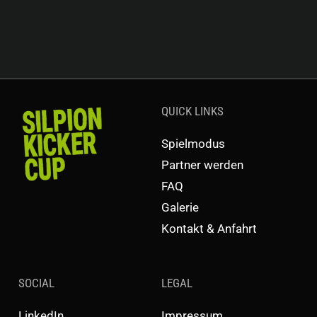
QUICK LINKS
Spielmodus
Partner werden
FAQ
Galerie
Kontakt & Anfahrt
SOCIAL
LEGAL
LinkedIn
Impressum