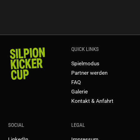
QUICK LINKS
Spielmodus
Partner werden
FAQ
Galerie
Kontakt & Anfahrt
SOCIAL
LEGAL
LinkedIn
Impressum