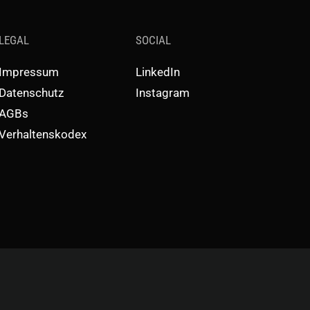
LEGAL
SOCIAL
Impressum
LinkedIn
Datenschutz
Instagram
AGBs
Verhaltenskodex