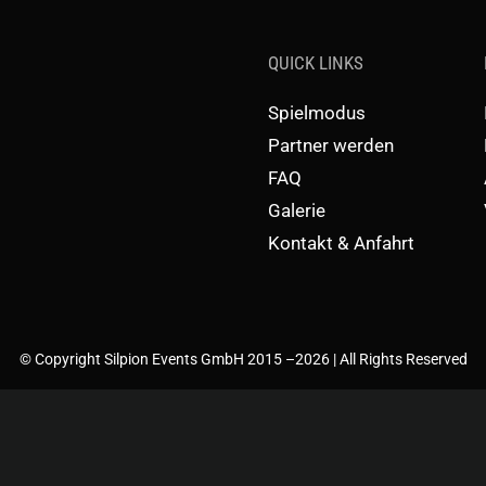
QUICK LINKS
Spielmodus
Partner werden
FAQ
Galerie
Kontakt & Anfahrt
© Copyright Silpion Events GmbH 2015 –
2026 | All Rights Reserved