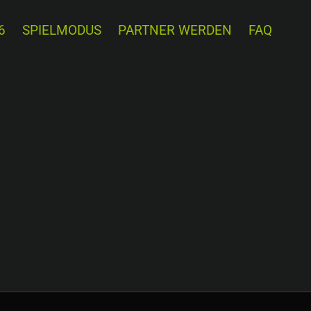
6
SPIELMODUS
PARTNER WERDEN
FAQ