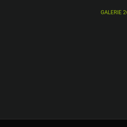
GALERIE 2