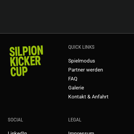
QUICK LINKS
Spielmodus
Partner werden
FAQ
Galerie
Kontakt & Anfahrt
SOCIAL
LEGAL
LinkedIn
Impressum