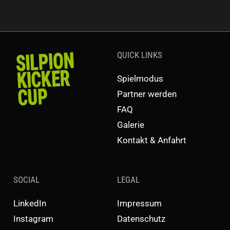
QUICK LINKS
Spielmodus
Partner werden
FAQ
Galerie
Kontakt & Anfahrt
SOCIAL
LEGAL
LinkedIn
Impressum
Instagram
Datenschutz